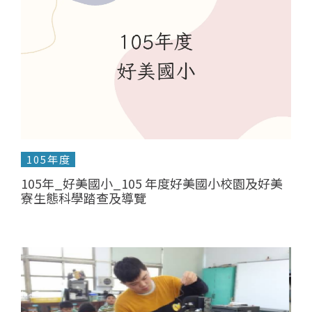
105年度
105年_好美國小_105 年度好美國小校園及好美
寮生態科學踏查及導覽