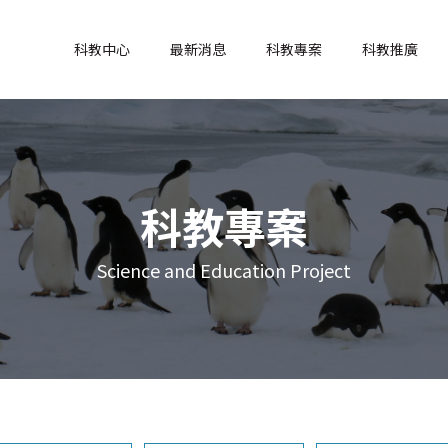
科教中心
最新消息
科教專案
科教推廣
科教專案
Science and Education Project