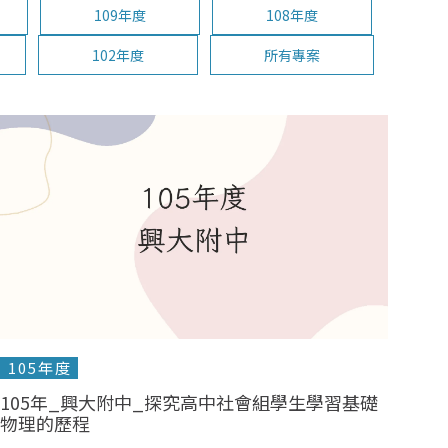
109年度
108年度
102年度
所有專案
105年度
105年_興大附中_探究高中社會組學生學習基礎
物理的歷程