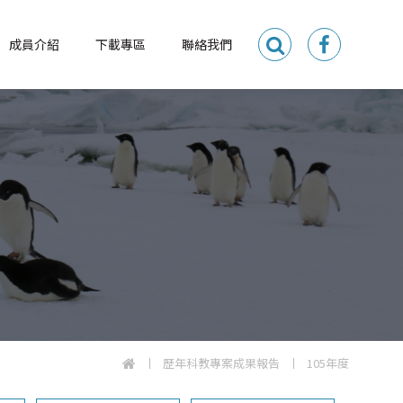
成員介紹
下載專區
聯絡我們
歷年科教專案成果報告
105年度