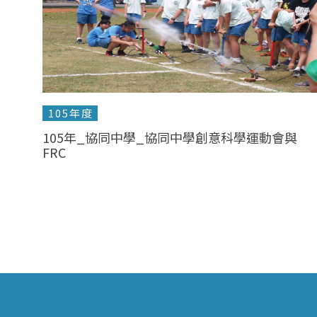
105年度
105年_協同中學_協同中學創意科學運動會與
FRC