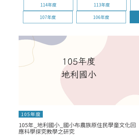
114年度
113年度
107年度
106年度
105年度
105年_地利國小_國小布農族原住民學童文化回
應科學探究教學之研究