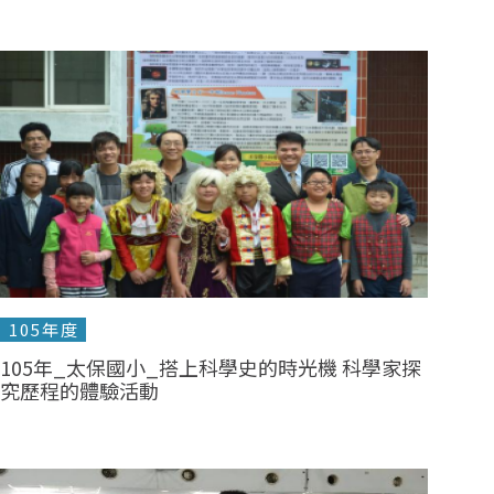
105年度
105年_太保國小_搭上科學史的時光機 科學家探
究歷程的體驗活動