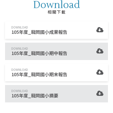
Download
相關下載
DOWNLOAD
105年度_龍岡國小成果報告
DOWNLOAD
105年度_龍岡國小期中報告
DOWNLOAD
105年度_龍岡國小期末報告
DOWNLOAD
105年度_龍岡國小摘要