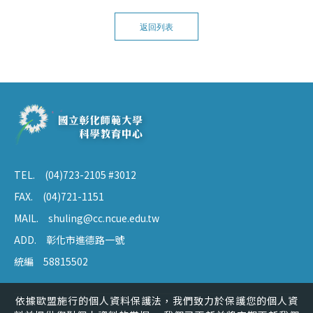
返回列表
TEL.
(04)723-2105 #3012
FAX.
(04)721-1151
MAIL.
shuling@cc.ncue.edu.tw
ADD.
彰化市進德路一號
統編
58815502
依據歐盟施行的個人資料保護法，我們致力於保護您的個人資