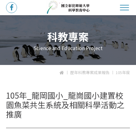
科教專案
Science and Education Project
歷年科教專案成果報告
105年度
105年_龍岡國小_龍崗國小建置校
園魚菜共生系統及相關科學活動之
推廣