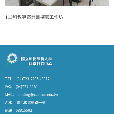
113科教專案計畫撰寫工作坊
TEL.
(04)723-2105 #3012
FAX.
(04)721-1151
MAIL.
shuling@cc.ncue.edu.tw
ADD.
彰化市進德路一號
統編
58815502