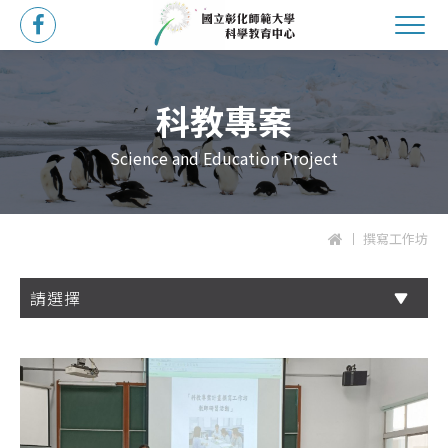
科教專案
Science and Education Project
撰寫工作坊