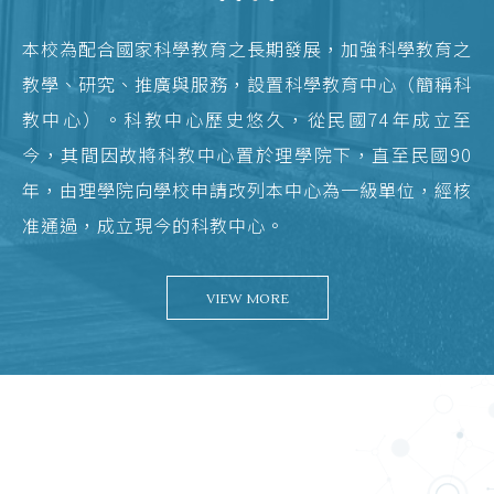
本校為配合國家科學教育之長期發展，加強科學教育之
教學、研究、推廣與服務，設置科學教育中心（簡稱科
教中心）。科教中心歷史悠久，從民國74年成立至
今，其間因故將科教中心置於理學院下，直至民國90
年，由理學院向學校申請改列本中心為一級單位，經核
准通過，成立現今的科教中心。
VIEW MORE