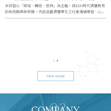
本研習以「跨域、轉銜、思辨」為主軸，探討AI時代資優教育
的新挑戰與新契機。內容涵蓋資優學生之社會情緒學習、心...
VIEW MORE
02
COMPANY