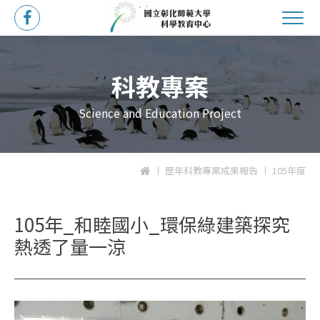
科教專案
Science and Education Project
歷年科教專案成果報告
105年度
105年_和睦國小_環保綠建築探究
熱透了量一涼