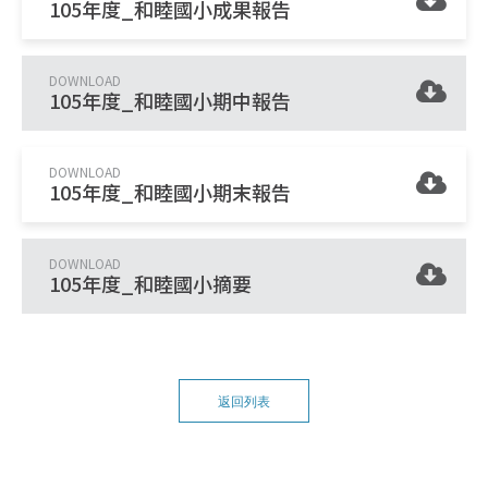
105年度_和睦國小成果報告
DOWNLOAD
105年度_和睦國小期中報告
DOWNLOAD
105年度_和睦國小期末報告
DOWNLOAD
105年度_和睦國小摘要
返回列表