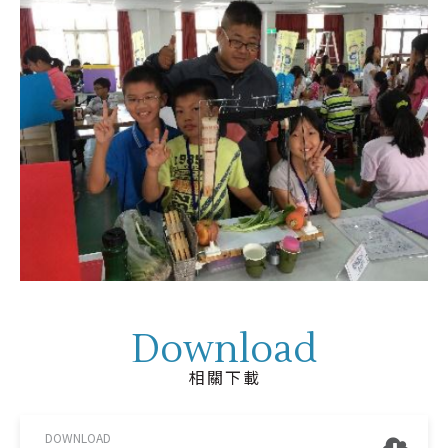
Download
相關下載
DOWNLOAD