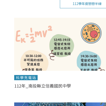
112學年度戀戀半線
科學充電站
112年_南投縣立信義國民中學