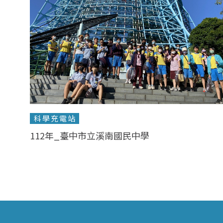
科學充電站
112年_臺中市立溪南國民中學