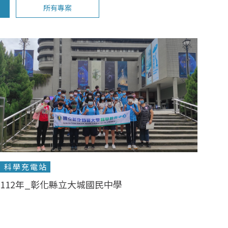
所有專案
科學充電站
112年_彰化縣立大城國民中學