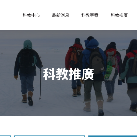
科教中心
最新消息
科教專案
科教推廣
科教推廣