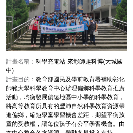
計畫名稱：
科學充電站-來彰師趣科博(大城國
中)
計畫目的：
教育部國民及學前教育署補助彰化
師範大學科學教育中心辦理偏鄉科學教育推廣
活動，均衡發展偏遠地區中小學的科學教育，
將高等教育所具有的豐沛自然科學教育資源帶
進偏鄉，縮短學童學習機會差距，
期望平衡孩
童的受教權，讓每位孩子有公平學習機會。由
本中心
整合各方資源，帶動各界投入支持。