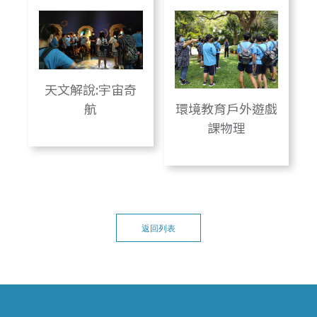
天文解說:宇宙奇
航
環境教育戶外遊戲
課物理
返回列表