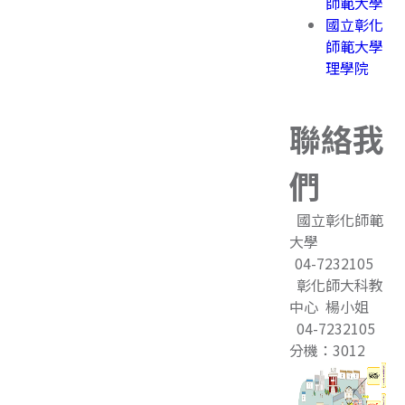
師範大學
國立彰化
師範大學
理學院
聯絡我
們
國立彰化師範
大學
04-7232105
彰化師大科教
中心 楊小姐
04-7232105
分機：3012