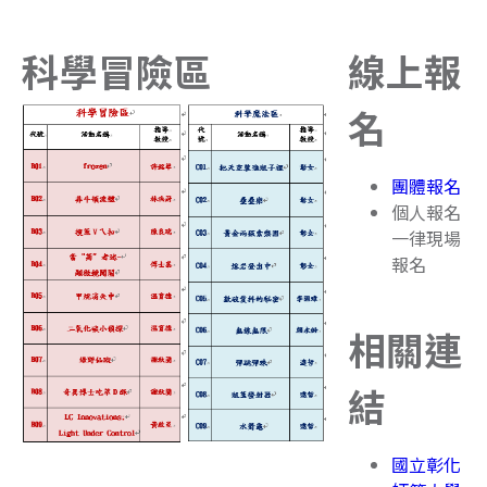
科學冒險區
線上報
名
團體報名
個人報名
一律現場
報名
相關連
結
國立彰化