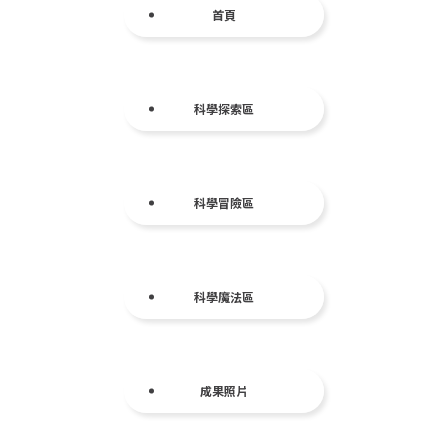
首頁
科學探索區
科學冒險區
科學魔法區
成果照片