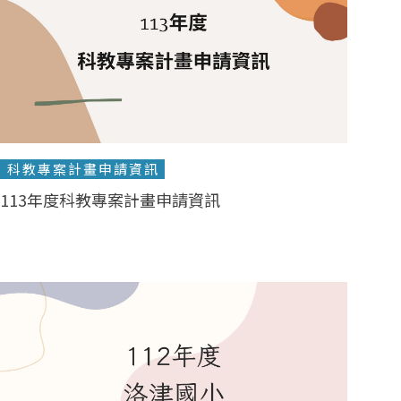
科教專案計畫申請資訊
113年度科教專案計畫申請資訊