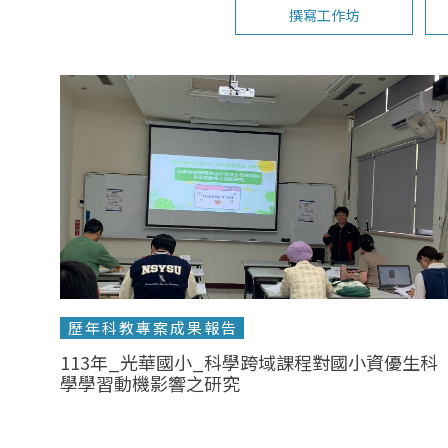
撰寫工作坊
歷年科教專案成果報告
113年_光華國小_科學跨域課程對國小資優生科
學學習動機影響之研究