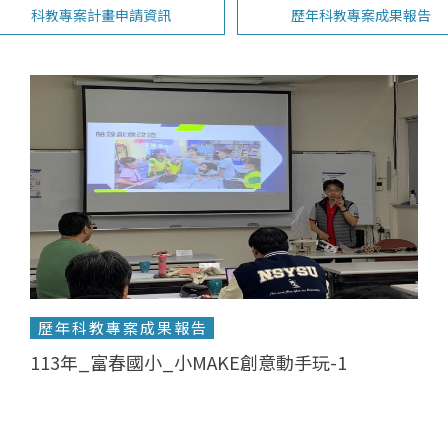
科教專案計畫申請資訊
歷年科教專案成果報告
歷年科教專案成果報告
113年_富春國小_小MAKE創意動手玩-1