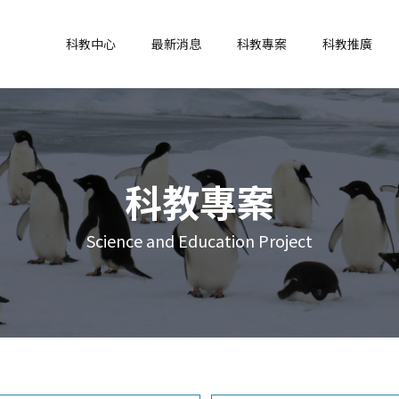
科教中心
最新消息
科教專案
科教推廣
科教專案
Science and Education Project