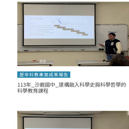
歷年科教專案成果報告
113年_沙鹿國中_建構融入科學史與科學哲學的
科學教育課程