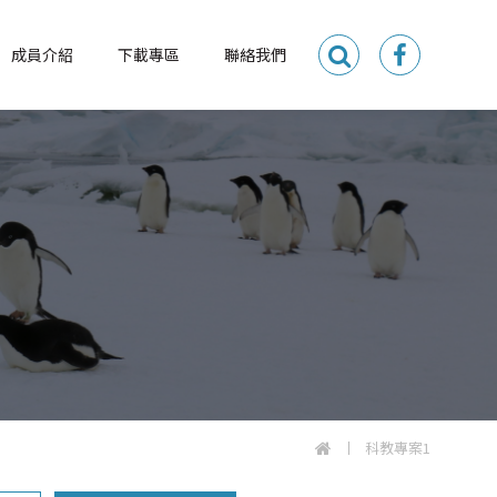
成員介紹
下載專區
聯絡我們
科教專案1