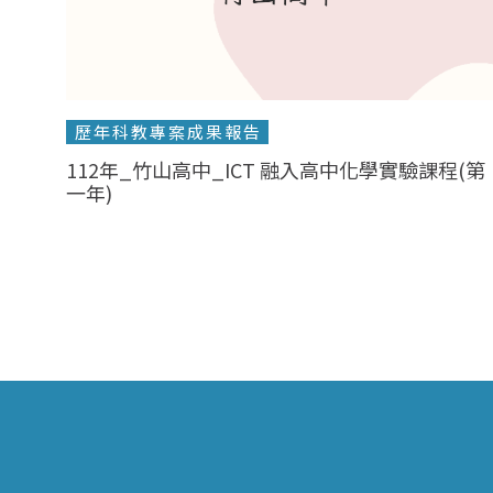
歷年科教專案成果報告
112年_竹山高中_ICT 融入高中化學實驗課程(第
一年)