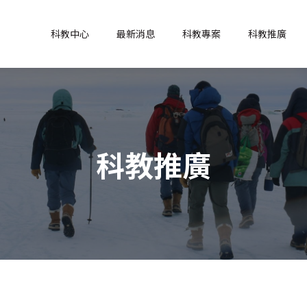
科教中心
最新消息
科教專案
科教推廣
科教推廣