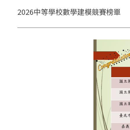
2026中等學校數學建模競賽榜單