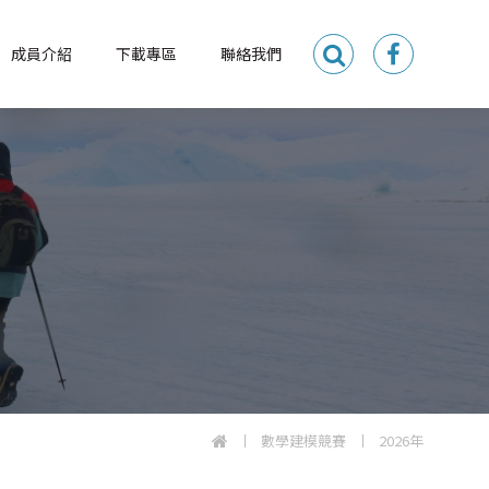
成員介紹
下載專區
聯絡我們
數學建模競賽
2026年