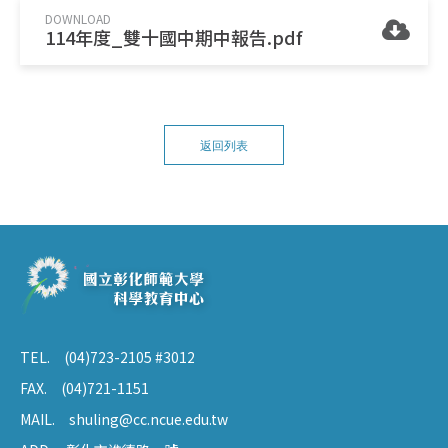
DOWNLOAD
114年度_雙十國中期中報告.pdf
返回列表
TEL.
(04)723-2105 #3012
FAX.
(04)721-1151
MAIL.
shuling@cc.ncue.edu.tw