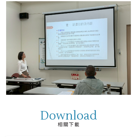
Download
相關下載