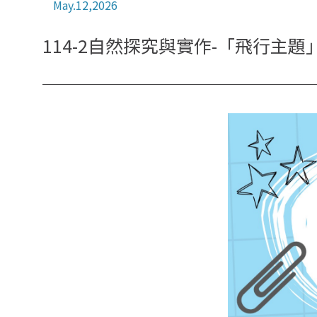
May.12,2026
114-2自然探究與實作-「飛行主