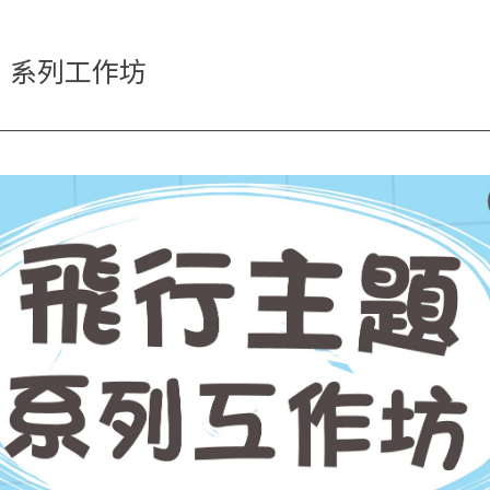
題」系列工作坊