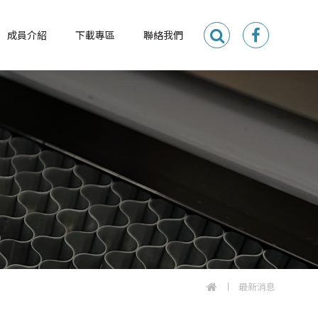
成員介紹
下載專區
聯絡我們
最新消息