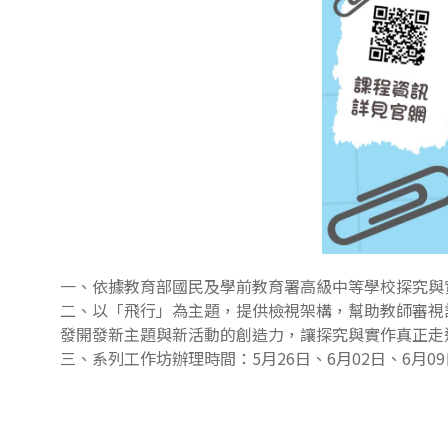
一、依據教育部國民及學前教育署高級中等學校探究與
二、以「飛行」為主題，提供檢視架構，幫助教師審視
發開發新主題與新活動的創造力，讓探究與實作真正走
三、系列工作坊辦理時間：5月26日、6月02日、6月