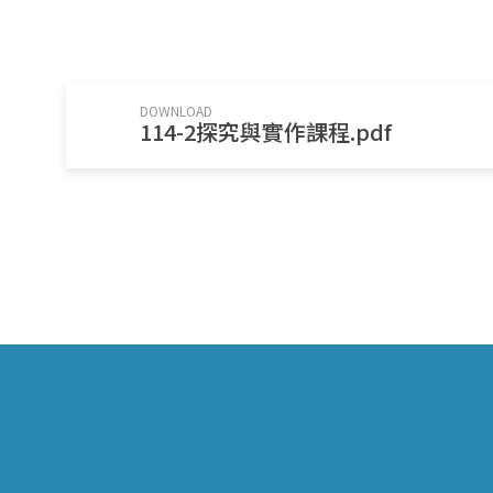
DOWNLOAD
114-2探究與實作課程.pdf