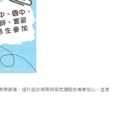
教學節奏，提升設計與帶領探究課程的專業信心，並激