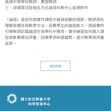
高級中等學校教師、實習教師
三、詳細資訊及報名方式請見科教中心官網附件
「論證」是探究與實作課程中最具挑戰的環節，教師須先
理解其概念與教學方法，培養學生的論證能力。透過實例
引導教師認識論證在各學科中應用，實作練習如何融入課
程與素養導向評量，回應學測命題趨勢，提升教學與評量
品質。
返回列表