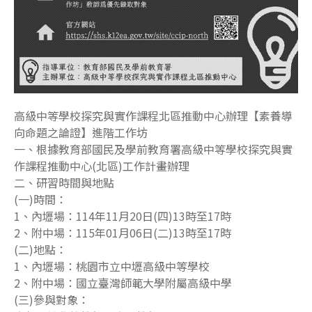
高級中等學校探究與實作課程北區推動中心辦理【素養導
向命題之論證】進階工作坊
一、根據教育部國民及學前教育署高級中等學校探究與實
作課程推動中心(北區)工作計畫辦理
二、研習時間與地點
(一)時間：
1、內壢場：114年11月20日(四)13時至17時
2、附中場：115年01月06日(二)13時至17時
(二)地點：
1、內壢場：桃園市立中壢高級中等學校
2、附中場：國立臺灣師範大學附屬高級中學
(三)參與對象：