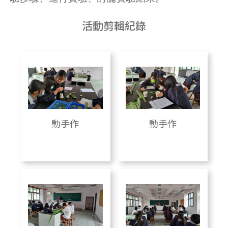
活動剪輯紀錄
動手作
動手作