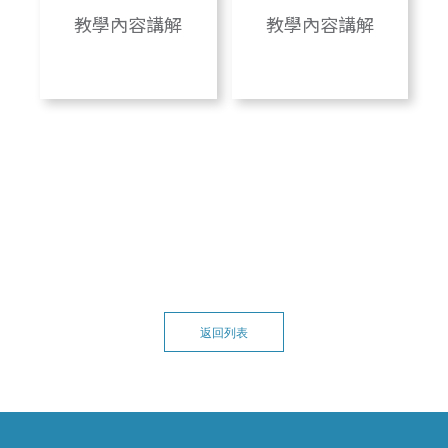
教學內容講解
教學內容講解
返回列表