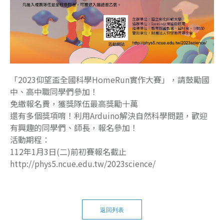
「2023仰望盃全國科學HomeRun實作大賽」，請鼓勵國
中、高中職同學們參加！
免繳報名費，獲獎隊伍最高獎勵十萬
還有多個獎項唷！利用Arduino解決自然科學問題，歡迎
有興趣的同學們、師長，報名參加！
活動期程：
112年1月3日(二)前初賽報名截止
http://phys5.ncue.edu.tw/2023science/
返回列表